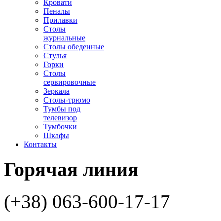
Кровати
Пеналы
Прилавки
Столы
журнальные
Столы обеденные
Стулья
Горки
Столы
сервировочные
Зеркала
Столы-трюмо
Тумбы под
телевизор
Тумбочки
Шкафы
Контакты
Горячая
линия
(+38) 063-600-17-17