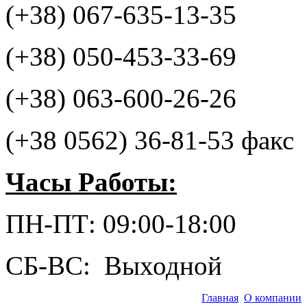
(+38) 067-635-13-35
(+38) 050-453-33-69
(+38) 063-600-26-26
(+38 0562) 36-81-53 факс
Часы Работы:
ПН-ПТ: 09:00-18:00
СБ-ВС: Выходной
Главная
О компании