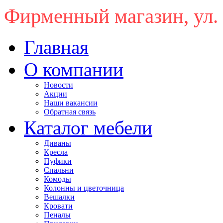
Фирменный магазин, ул.
Главная
О компании
Новости
Акции
Наши вакансии
Обратная связь
Каталог мебели
Диваны
Кресла
Пуфики
Спальни
Комоды
Колонны и цветочница
Вешалки
Кровати
Пеналы