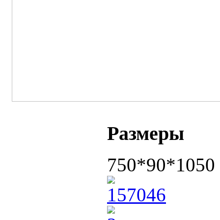
Размеры
750*90*1050