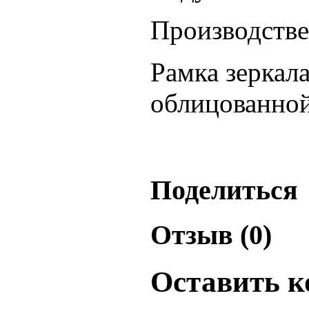
Производстве
Рамка зеркал
облицованно
Поделиться
Отзыв (0)
Оставить 