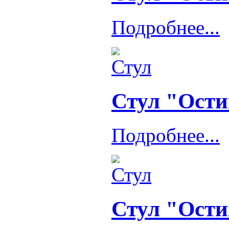
Подробнее...
Стул "Ости
Подробнее...
Стул "Ости