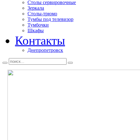
Столы сервировочные
Зеркала
Столы-трюмо
Тумбы под телевизор
Тумбочки
Шкафы
Контакты
Днепропетровск