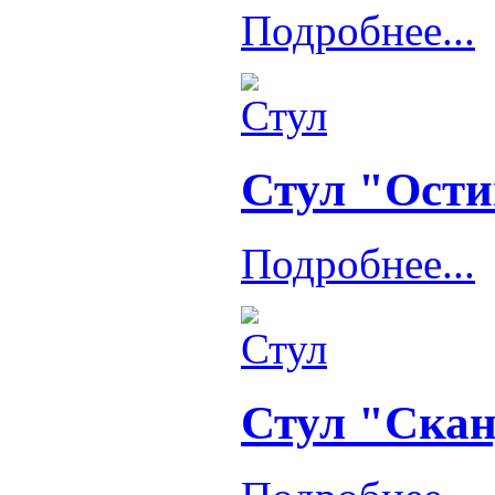
Подробнее...
Стул "Ости
Подробнее...
Стул "Скан