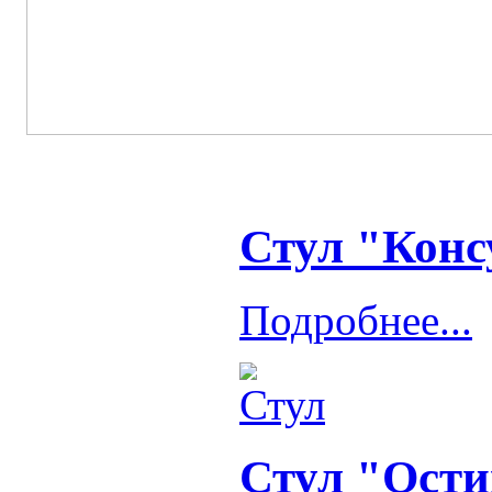
Стул "Конс
Подробнее...
Стул "Ости