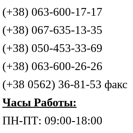
(+38) 063-600-17-17
(+38) 067-635-13-35
(+38) 050-453-33-69
(+38) 063-600-26-26
(+38 0562) 36-81-53 факс
Часы Работы:
ПН-ПТ: 09:00-18:00