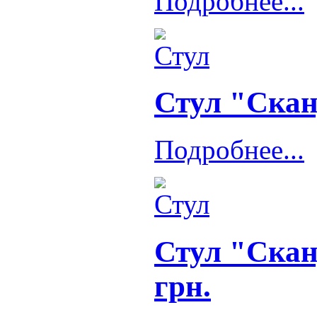
Подробнее...
Стул "Скан
Подробнее...
Стул "Скан
грн.