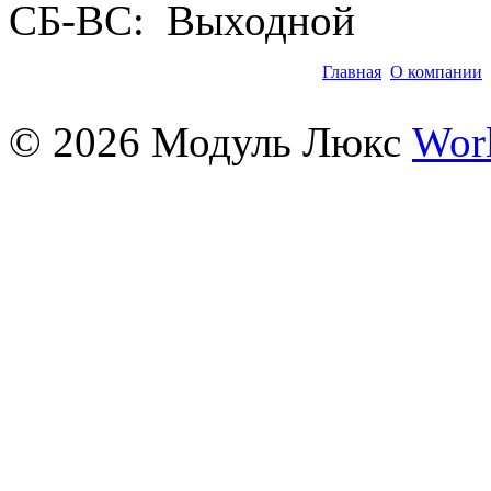
СБ-ВС: Выходной
Главная
О компании
©
2026
Модуль Люкс
Wor