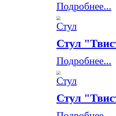
Подробнее...
Стул "Твис
Подробнее...
Стул "Твис
Подробнее...