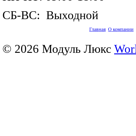
СБ-ВС: Выходной
Главная
О компании
©
2026
Модуль Люкс
Wor