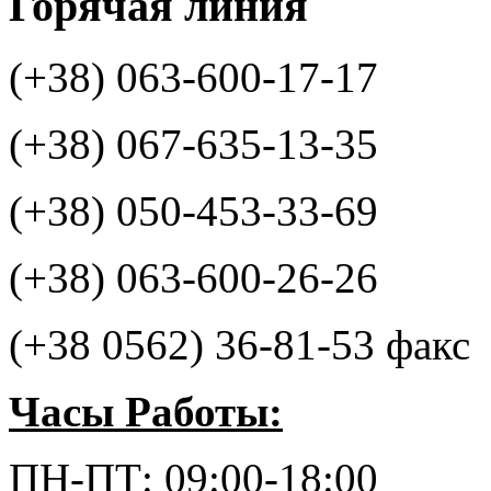
Горячая
линия
(+38) 063-600-17-17
(+38) 067-635-13-35
(+38) 050-453-33-69
(+38) 063-600-26-26
(+38 0562) 36-81-53 факс
Часы Работы:
ПН-ПТ: 09:00-18:00