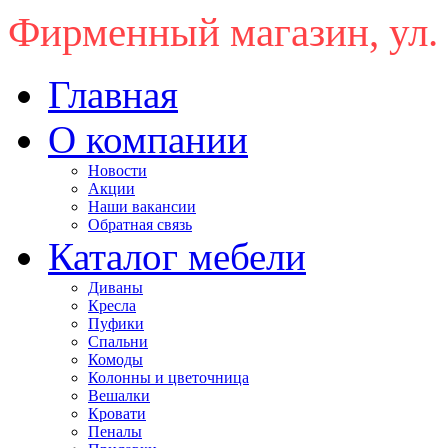
Фирменный магазин, ул.
Главная
О компании
Новости
Акции
Наши вакансии
Обратная связь
Каталог мебели
Диваны
Кресла
Пуфики
Спальни
Комоды
Колонны и цветочница
Вешалки
Кровати
Пеналы