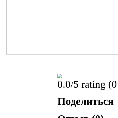
0.0/
5
rating (0
Поделиться