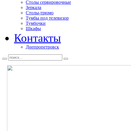
Столы сервировочные
Зеркала
Столы-трюмо
Тумбы под телевизор
Тумбочки
Шкафы
Контакты
Днепропетровск