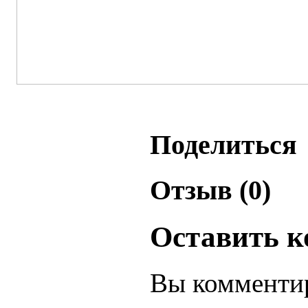
Поделиться
Отзыв (0)
Оставить 
Вы комментир