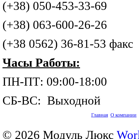
(+38) 050-453-33-69
(+38) 063-600-26-26
(+38 0562) 36-81-53 факс
Часы Работы:
ПН-ПТ: 09:00-18:00
СБ-ВС: Выходной
Главная
О компании
©
2026
Модуль Люкс
Wor