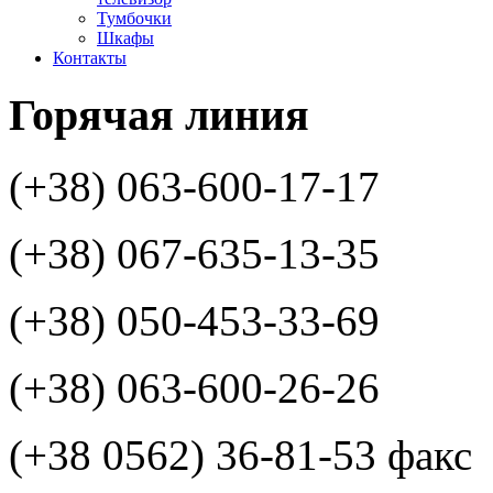
Тумбочки
Шкафы
Контакты
Горячая
линия
(+38) 063-600-17-17
(+38) 067-635-13-35
(+38) 050-453-33-69
(+38) 063-600-26-26
(+38 0562) 36-81-53 факс