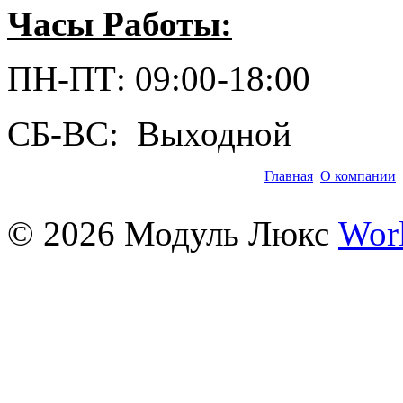
Часы Работы:
ПН-ПТ: 09:00-18:00
СБ-ВС: Выходной
Главная
О компании
©
2026
Модуль Люкс
Wor