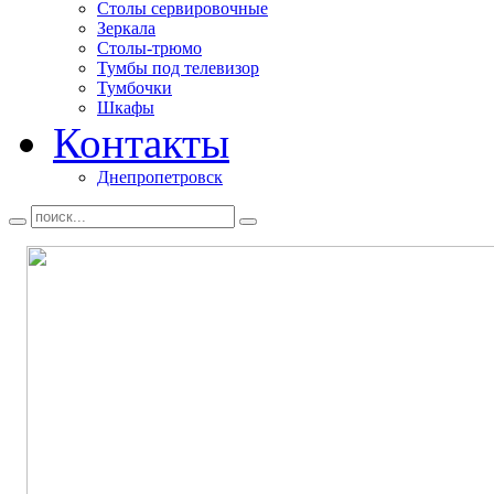
Столы сервировочные
Зеркала
Столы-трюмо
Тумбы под телевизор
Тумбочки
Шкафы
Контакты
Днепропетровск